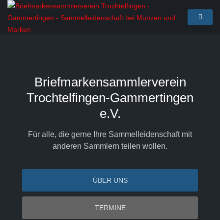
Briefmarkensammlerverein
Trochtelfingen-Gammertingen
e.V.
Für alle, die gerne Ihre Sammelleidenschaft mit
anderen Sammlern teilen wollen.
ÜBER UNS
TERMINE