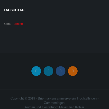
TAUSCHTAGE
Siehe
Termine
Copyright © 2019 - Briefmarkensammlerverein Trochtelfingen -
Gammertingen.
Aufbau und Gestaltung: Maximilian Kohler