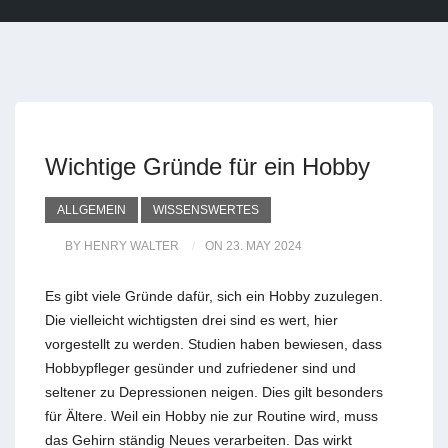
Wichtige Gründe für ein Hobby
ALLGEMEIN
WISSENSWERTES
BY HENRY WALTER
ON 23. MAY 2024
Es gibt viele Gründe dafür, sich ein Hobby zuzulegen.
Die vielleicht wichtigsten drei sind es wert, hier
vorgestellt zu werden. Studien haben bewiesen, dass
Hobbypfleger gesünder und zufriedener sind und
seltener zu Depressionen neigen. Dies gilt besonders
für Ältere. Weil ein Hobby nie zur Routine wird, muss
das Gehirn ständig Neues verarbeiten. Das wirkt