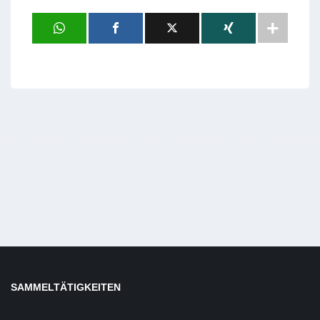
SAMMELTÄTIGKEITEN