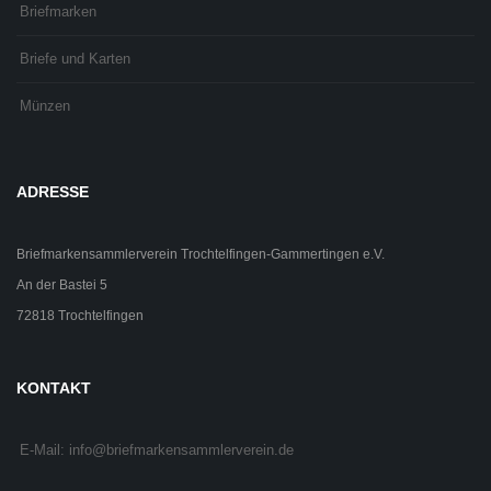
Briefmarken
Briefe und Karten
Münzen
ADRESSE
Briefmarkensammlerverein Trochtelfingen-Gammertingen e.V.
An der Bastei 5
72818 Trochtelfingen
KONTAKT
E-Mail: info@briefmarkensammlerverein.de