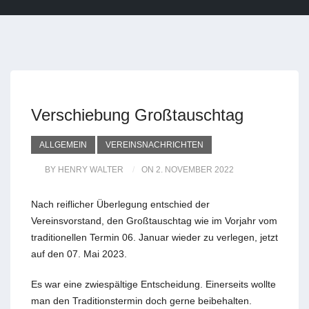
Verschiebung Großtauschtag
ALLGEMEIN
VEREINSNACHRICHTEN
BY HENRY WALTER
ON 2. NOVEMBER 2022
Nach reiflicher Überlegung entschied der
Vereinsvorstand, den Großtauschtag wie im Vorjahr vom
traditionellen Termin 06. Januar wieder zu verlegen, jetzt
auf den 07. Mai 2023.
Es war eine zwiespältige Entscheidung. Einerseits wollte
man den Traditionstermin doch gerne beibehalten.