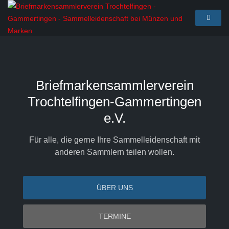
Briefmarkensammlerverein
Trochtelfingen-Gammertingen
e.V.
Für alle, die gerne Ihre Sammelleidenschaft mit
anderen Sammlern teilen wollen.
ÜBER UNS
TERMINE