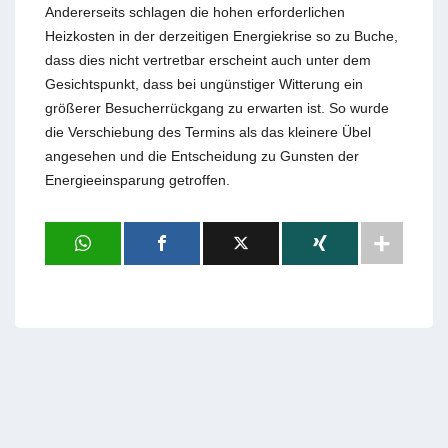
Andererseits schlagen die hohen erforderlichen
Heizkosten in der derzeitigen Energiekrise so zu Buche,
dass dies nicht vertretbar erscheint auch unter dem
Gesichtspunkt, dass bei ungünstiger Witterung ein
größerer Besucherrückgang zu erwarten ist. So wurde
die Verschiebung des Termins als das kleinere Übel
angesehen und die Entscheidung zu Gunsten der
Energieeinsparung getroffen.