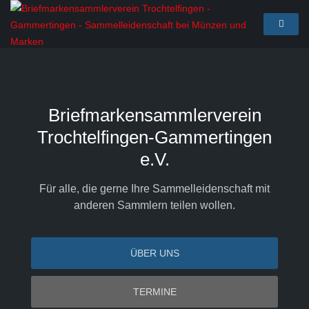
Briefmarkensammlerverein
Trochtelfingen-Gammertingen
e.V.
Für alle, die gerne Ihre Sammelleidenschaft mit
anderen Sammlern teilen wollen.
ÜBER UNS
TERMINE