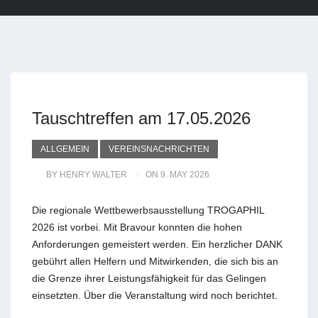
Tauschtreffen am 17.05.2026
ALLGEMEIN
VEREINSNACHRICHTEN
BY HENRY WALTER
ON 9. MAY 2026
Die regionale Wettbewerbsausstellung TROGAPHIL
2026 ist vorbei. Mit Bravour konnten die hohen
Anforderungen gemeistert werden. Ein herzlicher DANK
gebührt allen Helfern und Mitwirkenden, die sich bis an
die Grenze ihrer Leistungsfähigkeit für das Gelingen
einsetzten. Über die Veranstaltung wird noch berichtet.