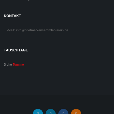
KONTAKT
E-Mail: info@briefmarkensammlerverein.de
TAUSCHTAGE
Siehe
Termine