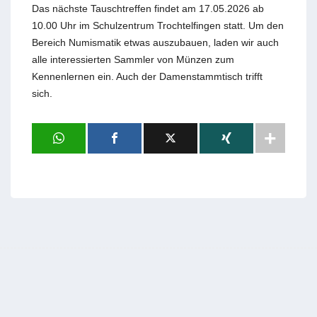
Das nächste Tauschtreffen findet am 17.05.2026 ab
10.00 Uhr im Schulzentrum Trochtelfingen statt. Um den
Bereich Numismatik etwas auszubauen, laden wir auch
alle interessierten Sammler von Münzen zum
Kennenlernen ein. Auch der Damenstammtisch trifft
sich.