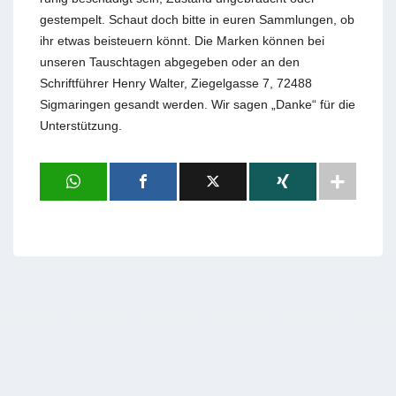
gestempelt. Schaut doch bitte in euren Sammlungen, ob
ihr etwas beisteuern könnt. Die Marken können bei
unseren Tauschtagen abgegeben oder an den
Schriftführer Henry Walter, Ziegelgasse 7, 72488
Sigmaringen gesandt werden. Wir sagen „Danke“ für die
Unterstützung.