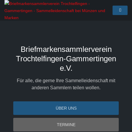
Briefmarkensammlerverein
Trochtelfingen-Gammertingen
e.V.
Für alle, die gerne Ihre Sammelleidenschaft mit
anderen Sammlern teilen wollen.
ÜBER UNS
TERMINE