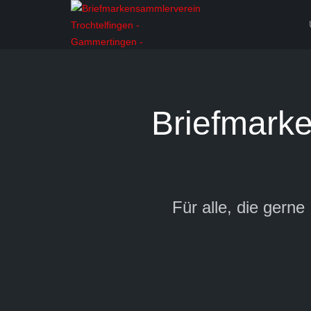
Briefmarke
Für alle, die gern