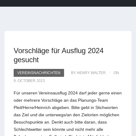
Vorschläge für Ausflug 2024
gesucht
VEREINSNACHRICHTEN
BY HENRY WALTER
ON
9. OCTOBER 2023
Für unseren Vereinsausflug 2024 darf jeder gerne einen
oder mehrere Vorschläge an das Planungs-Team
Pleil/Herre/Heinrich abgeben. Bitte gebt in Stichworten
das Ziel und die unterwegs/an den Zielorten möglichen
Besuchspunkte an. Denkt auch bitte daran, dass
Schlechtwetter sein könnte und nicht mehr alle