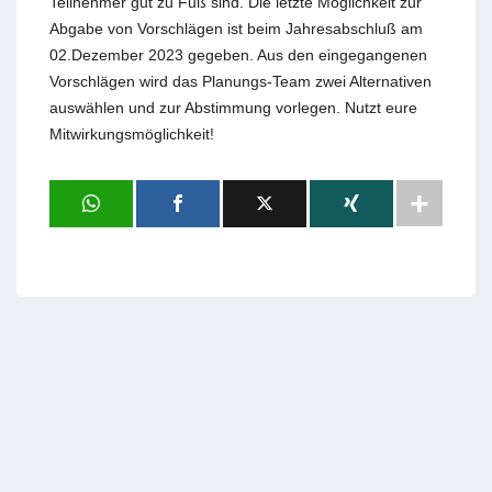
Teilnehmer gut zu Fuß sind. Die letzte Möglichkeit zur
Abgabe von Vorschlägen ist beim Jahresabschluß am
02.Dezember 2023 gegeben. Aus den eingegangenen
Vorschlägen wird das Planungs-Team zwei Alternativen
auswählen und zur Abstimmung vorlegen. Nutzt eure
Mitwirkungsmöglichkeit!