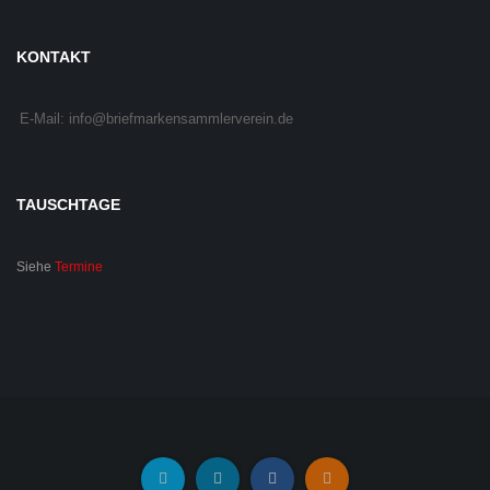
KONTAKT
E-Mail: info@briefmarkensammlerverein.de
TAUSCHTAGE
Siehe
Termine