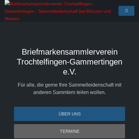
Briefmarkensammlerverein
Trochtelfingen-Gammertingen
e.V.
Für alle, die gerne Ihre Sammelleidenschaft mit
anderen Sammlern teilen wollen.
ÜBER UNS
TERMINE